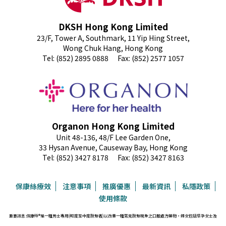
DKSH Hong Kong Limited
23/F, Tower A, Southmark, 11 Yip Hing Street,
Wong Chuk Hang, Hong Kong
Tel: (852) 2895 0888
Fax: (852) 2577 1057
Organon Hong Kong Limited
Unit 48-136, 48/F Lee Garden One,
33 Hysan Avenue, Causeway Bay, Hong Kong
Tel: (852) 3427 8178
Fax: (852) 3427 8163
保康絲療效
注意事項
推廣優惠
最新資訊
私隱政策
使用條款
重要訊息:保康絲®是一種男士專用(輕度至中度脫髮者)以改善一種常見脫髮現象之口服處方藥物，婦女包括懷孕女士及