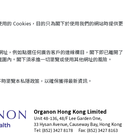
的 Cookies，目的只為閣下於使用我們的網站時提供更
網址，例如點選任何廣告客戶的連線欄目，閣下即已離開了
範圍內。閣下須承擔一切瀏覽或使用其他網址的風險。
下可不時瀏覽本私隱政策，以確保獲得最新資訊。
Organon Hong Kong Limited
Unit 48-136, 48/F Lee Garden One,
33 Hysan Avenue, Causeway Bay, Hong Kong
Tel: (852) 3427 8178
Fax: (852) 3427 8163